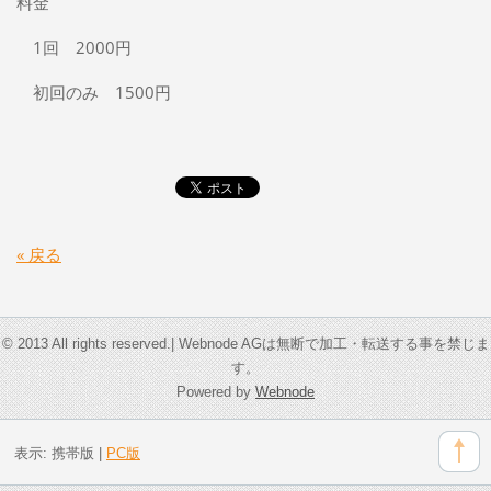
料金
1回 2000円
初回のみ 1500円
« 戻る
© 2013 All rights reserved.| Webnode AGは無断で加工・転送する事を禁じま
す。
Powered by
Webnode
表示:
携帯版
|
PC版