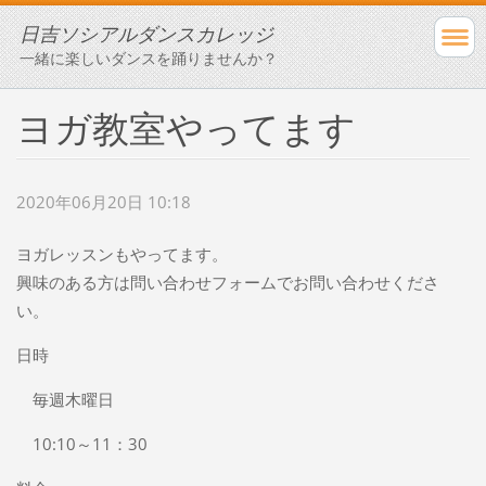
日吉ソシアルダンスカレッジ
一緒に楽しいダンスを踊りませんか？
ヨガ教室やってます
2020年06月20日 10:18
ヨガレッスンもやってます。
興味のある方は問い合わせフォームでお問い合わせくださ
い。
日時
毎週木曜日
10:10～11：30